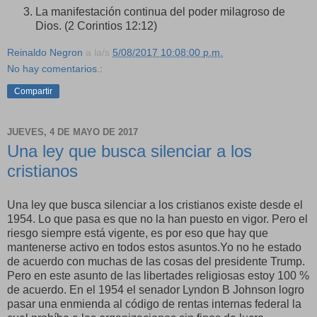
La manifestación continua del poder milagroso de
Dios. (2 Corintios 12:12)
Reinaldo Negron
a la/s
5/08/2017 10:08:00 p.m.
No hay comentarios.:
Compartir
JUEVES, 4 DE MAYO DE 2017
Una ley que busca silenciar a los
cristianos
Una ley que busca silenciar a los cristianos existe desde el
1954. Lo que pasa es que no la han puesto en vigor. Pero el
riesgo siempre está vigente, es por eso que hay que
mantenerse activo en todos estos asuntos.Yo no he estado
de acuerdo con muchas de las cosas del presidente Trump.
Pero en este asunto de las libertades religiosas estoy 100 %
de acuerdo. En el 1954 el senador Lyndon B Johnson logro
pasar una enmienda al código de rentas internas federal la